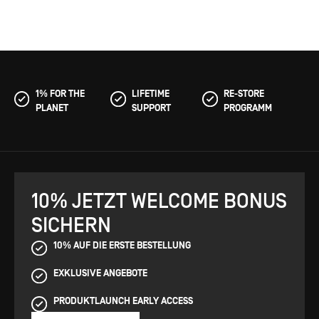
1% FOR THE
LIFETIME
RE-STORE
PLANET
SUPPORT
PROGRAMM
10% JETZT WELCOME BONUS
SICHERN
10% AUF DIE ERSTE BESTELLUNG
EXKLUSIVE ANGEBOTE
PRODUKTLAUNCH EARLY ACCESS