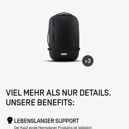
VIEL MEHR ALS NUR DETAILS.
UNSERE BENEFITS:
LEBENSLANGER SUPPORT
Der Kauf eines Heimplanet Produkts ist lediglich