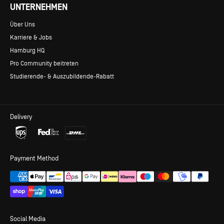
UNTERNEHMEN
Über Uns
Karriere & Jobs
Hamburg HQ
Pro Community beitreten
Studierende- & Auszubildende-Rabatt
Delivery
Payment Method
Social Media