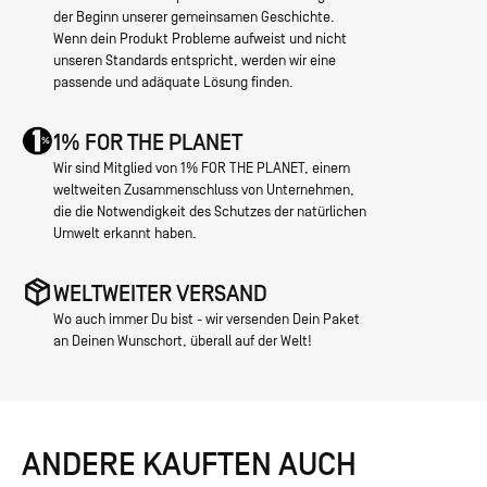
der Beginn unserer gemeinsamen Geschichte.
Wenn dein Produkt Probleme aufweist und nicht
unseren Standards entspricht, werden wir eine
passende und adäquate Lösung finden.
1% FOR THE PLANET
Wir sind Mitglied von 1% FOR THE PLANET, einem
weltweiten Zusammenschluss von Unternehmen,
die die Notwendigkeit des Schutzes der natürlichen
Umwelt erkannt haben.
WELTWEITER VERSAND
Wo auch immer Du bist - wir versenden Dein Paket
an Deinen Wunschort, überall auf der Welt!
ANDERE KAUFTEN AUCH