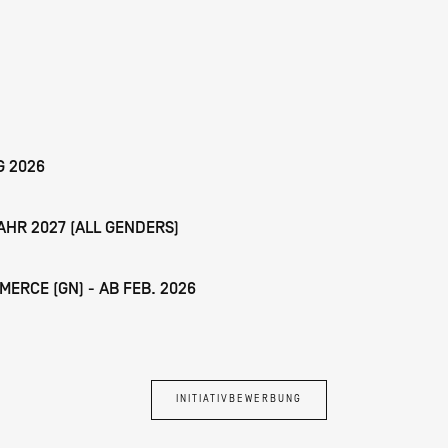
G 2026
HR 2027 (ALL GENDERS)
RCE (GN) - AB FEB. 2026
INITIATIVBEWERBUNG