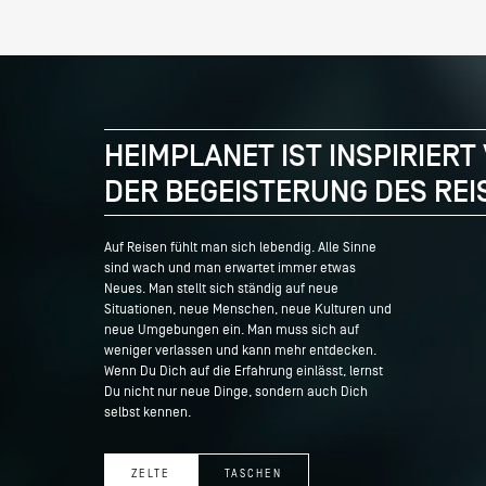
HEIMPLANET IST INSPIRIERT
DER BEGEISTERUNG DES REI
Auf Reisen fühlt man sich lebendig. Alle Sinne
sind wach und man erwartet immer etwas
Neues. Man stellt sich ständig auf neue
Situationen, neue Menschen, neue Kulturen und
neue Umgebungen ein. Man muss sich auf
weniger verlassen und kann mehr entdecken.
Wenn Du Dich auf die Erfahrung einlässt, lernst
Du nicht nur neue Dinge, sondern auch Dich
selbst kennen.
ZELTE
TASCHEN