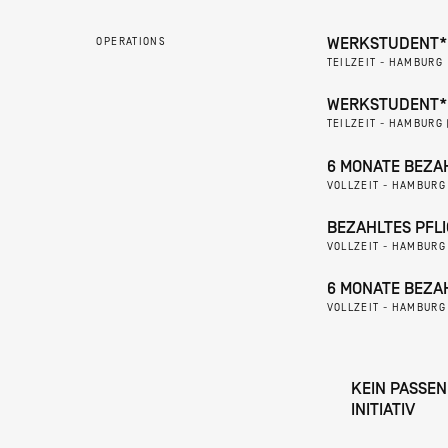
WERKSTUDENT*IN
OPERATIONS
TEILZEIT - HAMBURG
WERKSTUDENT*I
TEILZEIT - HAMBURG 
6 MONATE BEZAH
VOLLZEIT - HAMBURG
BEZAHLTES PFLI
VOLLZEIT - HAMBURG
6 MONATE BEZAH
VOLLZEIT - HAMBURG
KEIN PASSEN
INITIATIV