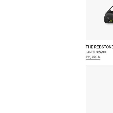
THE REDSTON
JAMES BRAND
99,00 €