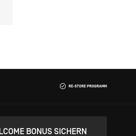
RE-STORE PROGRAMM
ELCOME BONUS SICHERN