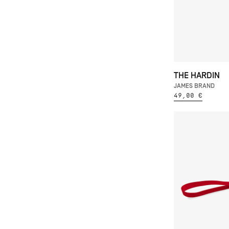
THE HARDIN
JAMES BRAND
49,00 €