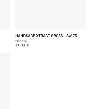
HANDSÄGE XTRACT GROSS - SW 75
FISKARS
49,95 €