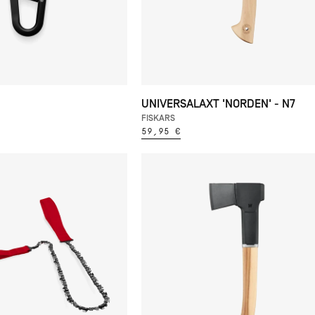
UNIVERSALAXT 'NORDEN' - N7
FISKARS
59,95 €