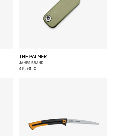
THE PALMER
JAMES BRAND
69,00 €