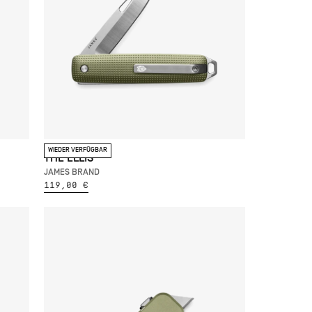
WIEDER VERFÜGBAR
THE ELLIS
JAMES BRAND
119,00 €